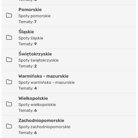
Pomorskie
Spoty pomorskie
Tematy:
7
Śląskie
Spoty śląskie
Tematy:
9
Świętokrzyskie
Spoty świętokrzyskie
Tematy:
2
Warmińsko - mazurskie
Spoty warmińsko - mazurskie
Tematy:
4
Wielkopolskie
Spoty wielkopolskie
Tematy:
6
Zachodniopomorskie
Spoty zachodniopomorskie
Tematy:
6