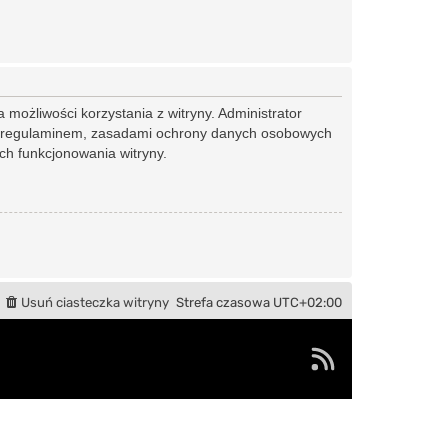
 możliwości korzystania z witryny. Administrator
ym regulaminem, zasadami ochrony danych osobowych
h funkcjonowania witryny.
Usuń ciasteczka witryny
Strefa czasowa
UTC+02:00