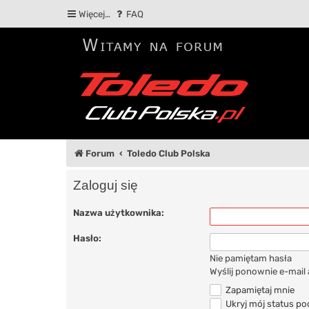
Więcej…
FAQ
Forum
Toledo Club Polska
Zaloguj się
Nazwa użytkownika:
Hasło:
Nie pamiętam hasła
Wyślij ponownie e-mail
Zapamiętaj mnie
Ukryj mój status pod