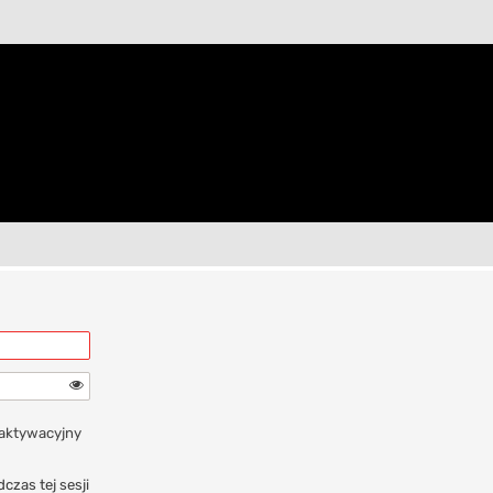
 aktywacyjny
czas tej sesji