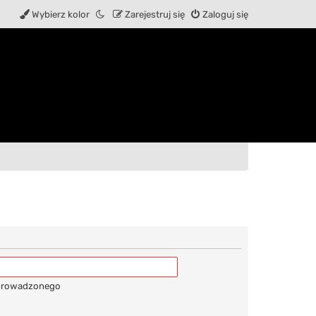
Wybierz kolor
Zarejestruj się
Zaloguj się
wprowadzonego