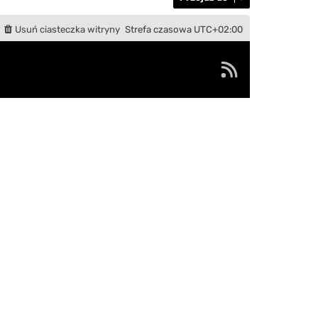
Usuń ciasteczka witryny
Strefa czasowa
UTC+02:00