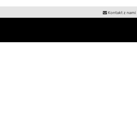
Kontakt z nami