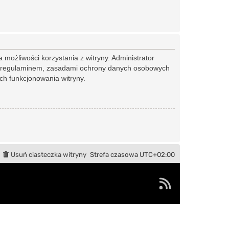
 możliwości korzystania z witryny. Administrator
ym regulaminem, zasadami ochrony danych osobowych
h funkcjonowania witryny.
Usuń ciasteczka witryny
Strefa czasowa
UTC+02:00