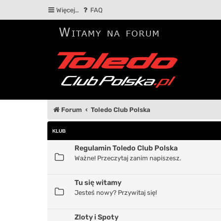
Więcej…
FAQ
Forum
Toledo Club Polska
KLUB
Regulamin Toledo Club Polska
Ważne! Przeczytaj zanim napiszesz.
Tu się witamy
Jesteś nowy? Przywitaj się!
Zloty i Spoty