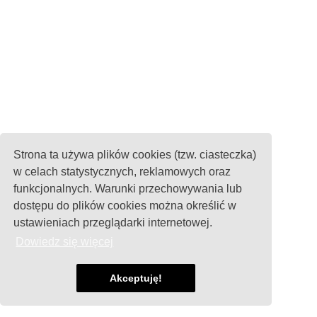
Strona ta używa plików cookies (tzw. ciasteczka)
w celach statystycznych, reklamowych oraz
funkcjonalnych. Warunki przechowywania lub
dostępu do plików cookies można określić w
ustawieniach przeglądarki internetowej.
Dowiedz się więcej
Akceptuję!