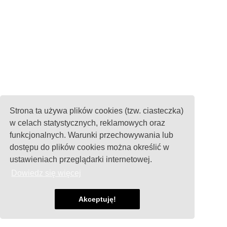
Strona ta używa plików cookies (tzw. ciasteczka)
w celach statystycznych, reklamowych oraz
funkcjonalnych. Warunki przechowywania lub
dostępu do plików cookies można określić w
ustawieniach przeglądarki internetowej.
Dowiedz się więcej
Akceptuję!