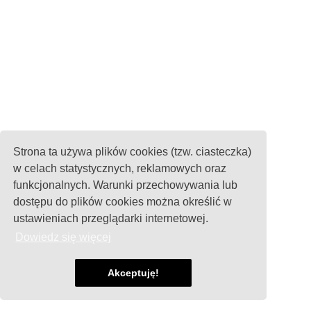
Strona ta używa plików cookies (tzw. ciasteczka)
w celach statystycznych, reklamowych oraz
funkcjonalnych. Warunki przechowywania lub
dostępu do plików cookies można określić w
ustawieniach przeglądarki internetowej.
Dowiedz się więcej
Akceptuję!