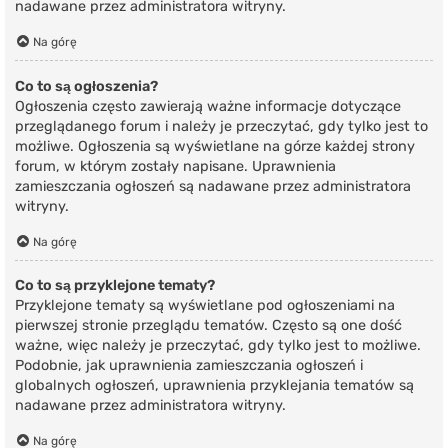
nadawane przez administratora witryny.
Na górę
Co to są ogłoszenia?
Ogłoszenia często zawierają ważne informacje dotyczące
przeglądanego forum i należy je przeczytać, gdy tylko jest to
możliwe. Ogłoszenia są wyświetlane na górze każdej strony
forum, w którym zostały napisane. Uprawnienia
zamieszczania ogłoszeń są nadawane przez administratora
witryny.
Na górę
Co to są przyklejone tematy?
Przyklejone tematy są wyświetlane pod ogłoszeniami na
pierwszej stronie przeglądu tematów. Często są one dość
ważne, więc należy je przeczytać, gdy tylko jest to możliwe.
Podobnie, jak uprawnienia zamieszczania ogłoszeń i
globalnych ogłoszeń, uprawnienia przyklejania tematów są
nadawane przez administratora witryny.
Na górę