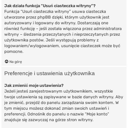
Jak działa funkcja “Usuń ciasteczka witryny”?
Funkcja “Usuń ciasteczka witryny” usuwa ciasteczka
utworzone przez phpBB dzięki, którym użytkownik jest
autoryzowany i logowany do witryny. Dostarczają one
również funkcję – jeśli została włączona przez administratora
witryny – śledzenia przeczytanych i nieprzeczytanych przez
użytkownika postów. Jeśli występują problemy z
logowaniem/wylogowaniem, usunięcie ciasteczek może być
pomocne.
Na górę
Preferencje i ustawienia użytkownika
Jak zmienić moje ustawienia?
Jeżeli jesteś zarejestrowanym użytkownikiem, wszystkie
twoje ustawienia są zapisywane w bazie danych witryny. Aby
je zmienić, przejdź do panelu zarządzania swoim kontem. W
tym miejscu możesz dokonać zmian swoich ustawień i
preferencji. Odnośnik do panelu o nazwie “Moje konto”
znajduje się zazwyczaj na górze stron witryny.