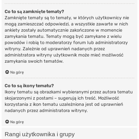
Co to są zamknięte tematy?
Zamknięte tematy są to tematy, w których użytkownicy nie
mogą zamieszczać odpowiedzi, a wszystkie zawarte w nich
ankiety zostały automatycznie zakończone w momencie
zamykania tematu. Tematy mogą być zamykane z wielu
powodów i robią to moderatorzy forum lub administratorzy
witryny. Zależnie od uprawnień nadanych przez
administratora witryny użytkownik może mieć możliwość
zamykania swoich tematów.
Na górę
Co to są ikony tematu?
Ikony tematu są obrazkami wybieranymi przez autora tematu
skojarzonymi z postami – sugerują ich treść. Możliwość
korzystania z ikon tematu uzależniona jest od uprawnień
nadanych przez administratora witryny.
Na górę
Rangi użytkownika i grupy