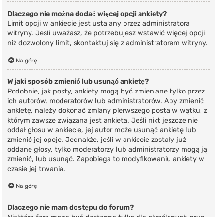
Dlaczego nie można dodać więcej opcji ankiety?
Limit opcji w ankiecie jest ustalany przez administratora
witryny. Jeśli uważasz, że potrzebujesz wstawić więcej opcji
niż dozwolony limit, skontaktuj się z administratorem witryny.
Na górę
W jaki sposób zmienić lub usunąć ankietę?
Podobnie, jak posty, ankiety mogą być zmieniane tylko przez
ich autorów, moderatorów lub administratorów. Aby zmienić
ankietę, należy dokonać zmiany pierwszego posta w wątku, z
którym zawsze związana jest ankieta. Jeśli nikt jeszcze nie
oddał głosu w ankiecie, jej autor może usunąć ankietę lub
zmienić jej opcje. Jednakże, jeśli w ankiecie zostały już
oddane głosy, tylko moderatorzy lub administratorzy mogą ją
zmienić, lub usunąć. Zapobiega to modyfikowaniu ankiety w
czasie jej trwania.
Na górę
Dlaczego nie mam dostępu do forum?