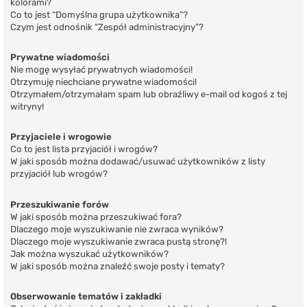
kolorami?
Co to jest “Domyślna grupa użytkownika”?
Czym jest odnośnik “Zespół administracyjny”?
Prywatne wiadomości
Nie mogę wysyłać prywatnych wiadomości!
Otrzymuję niechciane prywatne wiadomości!
Otrzymałem/otrzymałam spam lub obraźliwy e-mail od kogoś z tej
witryny!
Przyjaciele i wrogowie
Co to jest lista przyjaciół i wrogów?
W jaki sposób można dodawać/usuwać użytkowników z listy
przyjaciół lub wrogów?
Przeszukiwanie forów
W jaki sposób można przeszukiwać fora?
Dlaczego moje wyszukiwanie nie zwraca wyników?
Dlaczego moje wyszukiwanie zwraca pustą stronę?!
Jak można wyszukać użytkowników?
W jaki sposób można znaleźć swoje posty i tematy?
Obserwowanie tematów i zakładki