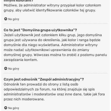
innymi kolorami?
Możliwe, że administrator witryny przypisał kolor członkom
grupy, aby ułatwić identyfikowanie członków tej grupy.
Na górę
Co to jest “Domyślna grupa użytkownika”?
Jeżeli użytkownik jest członkiem kilku grup, jego domyślna
grupa jest używana do określenia, jaki kolor i ranga będzie
domyślnie dla niego wyświetlana. Administrator witryny
może nadać użytkownikowi uprawnienia do zmiany
domyślnej grupy. Wówczas można to zrobić z poziomu panelu
zarządzania kontem.
Na górę
Czym jest odnośnik “Zespół administracyjny”?
Odnośnik ten prowadzi do strony z listą osób
odpowiedzialnych za forum, na której znajduje się spis
administratorów i moderatorów oraz inne dane, takie jak fora
przez nich moderowane.
Na górę