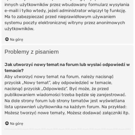
innych użytkowników przez wbudowany formularz wysyłania
e-maili i tylko wtedy, jeżeli administrator włączył tę funkcję.
Ma to zabezpieczać przed nieprawidłowym używaniem
systemu poczty elektronicznej witryny przez anonimowych
użytkowników.
Na górę
Problemy z pisaniem
Jak utworzyć nowy temat na forum lub wysłać odpowiedź w
temacie?
Aby utworzyć nowy temat na forum, należy nacisnąć
przycisk „Nowy temat”, aby odpowiedzieć w temacie,
nacisnąć przycisk „Odpowiedz”. Być może, że przed
publikowaniem wiadomości trzeba będzie się zarejestrować.
Na dole strony forum lub strony tematów jest wyświetlana
lista uprawnień użytkownika na każdym forum. Na przykład:
Możesz tworzyć nowe tematy, Możesz dodawać załączniki itp.
Na górę