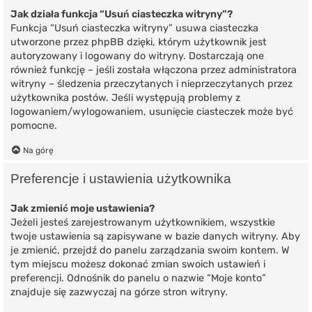
Jak działa funkcja “Usuń ciasteczka witryny”?
Funkcja “Usuń ciasteczka witryny” usuwa ciasteczka
utworzone przez phpBB dzięki, którym użytkownik jest
autoryzowany i logowany do witryny. Dostarczają one
również funkcję – jeśli została włączona przez administratora
witryny – śledzenia przeczytanych i nieprzeczytanych przez
użytkownika postów. Jeśli występują problemy z
logowaniem/wylogowaniem, usunięcie ciasteczek może być
pomocne.
Na górę
Preferencje i ustawienia użytkownika
Jak zmienić moje ustawienia?
Jeżeli jesteś zarejestrowanym użytkownikiem, wszystkie
twoje ustawienia są zapisywane w bazie danych witryny. Aby
je zmienić, przejdź do panelu zarządzania swoim kontem. W
tym miejscu możesz dokonać zmian swoich ustawień i
preferencji. Odnośnik do panelu o nazwie “Moje konto”
znajduje się zazwyczaj na górze stron witryny.