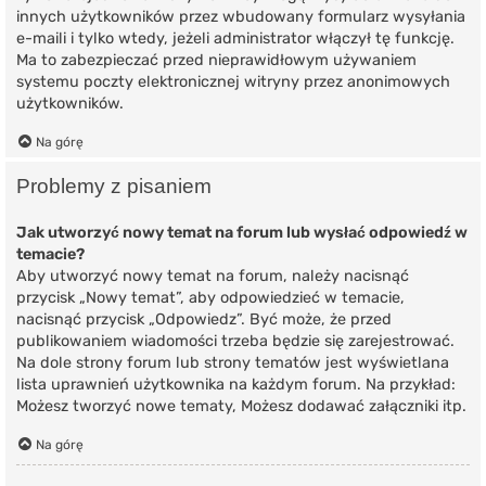
innych użytkowników przez wbudowany formularz wysyłania
e-maili i tylko wtedy, jeżeli administrator włączył tę funkcję.
Ma to zabezpieczać przed nieprawidłowym używaniem
systemu poczty elektronicznej witryny przez anonimowych
użytkowników.
Na górę
Problemy z pisaniem
Jak utworzyć nowy temat na forum lub wysłać odpowiedź w
temacie?
Aby utworzyć nowy temat na forum, należy nacisnąć
przycisk „Nowy temat”, aby odpowiedzieć w temacie,
nacisnąć przycisk „Odpowiedz”. Być może, że przed
publikowaniem wiadomości trzeba będzie się zarejestrować.
Na dole strony forum lub strony tematów jest wyświetlana
lista uprawnień użytkownika na każdym forum. Na przykład:
Możesz tworzyć nowe tematy, Możesz dodawać załączniki itp.
Na górę