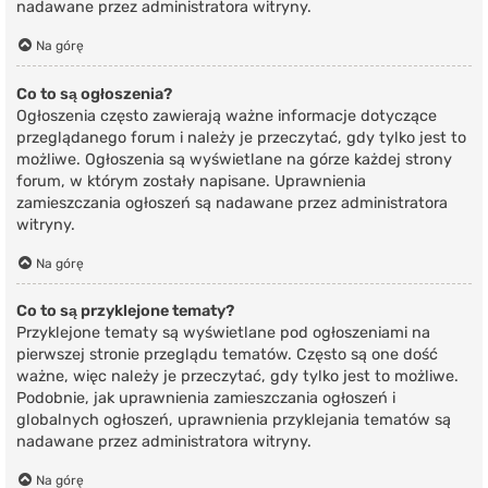
nadawane przez administratora witryny.
Na górę
Co to są ogłoszenia?
Ogłoszenia często zawierają ważne informacje dotyczące
przeglądanego forum i należy je przeczytać, gdy tylko jest to
możliwe. Ogłoszenia są wyświetlane na górze każdej strony
forum, w którym zostały napisane. Uprawnienia
zamieszczania ogłoszeń są nadawane przez administratora
witryny.
Na górę
Co to są przyklejone tematy?
Przyklejone tematy są wyświetlane pod ogłoszeniami na
pierwszej stronie przeglądu tematów. Często są one dość
ważne, więc należy je przeczytać, gdy tylko jest to możliwe.
Podobnie, jak uprawnienia zamieszczania ogłoszeń i
globalnych ogłoszeń, uprawnienia przyklejania tematów są
nadawane przez administratora witryny.
Na górę