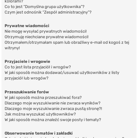
kolorami?
Co to jest “Domyślna grupa użytkownika”?
Czym jest odnośnik “Zespół administracyjny”?
Prywatne wiadomości
Nie mogę wysyłać prywatnych wiadomości!
Otrzymuję niechciane prywatne wiadomości!
Otrzymałem/otrzymałam spam lub obraźliwy e-mail od kogoś z tej
witryny!
Przyjaciele i wrogowie
Co to jest lista przyjaciół i wrogów?
W jaki sposób można dodawać/usuwać użytkowników z listy
przyjaciół lub wrogów?
Przeszukiwanie forów
W jaki sposób można przeszukiwać fora?
Dlaczego moje wyszukiwanie nie zwraca wyników?
Dlaczego moje wyszukiwanie zwraca pustą stronę?!
Jak można wyszukać użytkowników?
W jaki sposób można znaleźć swoje posty i tematy?
Obserwowanie tematów i zakładki