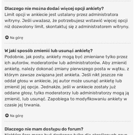
Dlaczego nie można dodać więcej opcji ankiety?
Limit opcji w ankiecie jest ustalany przez administratora
witryny. Jeśli uważasz, że potrzebujesz wstawić więcej opcji
niż dozwolony limit, skontaktuj się z administratorem witryny.
Na górę
W jaki sposób zmienić lub usunąć ankietę?
Podobnie, jak posty, ankiety mogą być zmieniane tylko przez
ich autorów, moderatorów lub administratorów. Aby zmienić
ankietę, należy dokonać zmiany pierwszego posta w wątku, z
którym zawsze związana jest ankieta. Jeśli nikt jeszcze nie
oddał głosu w ankiecie, jej autor może usunąć ankietę lub
zmienić jej opcje. Jednakże, jeśli w ankiecie zostały już
oddane głosy, tylko moderatorzy lub administratorzy mogą ją
zmienić, lub usunąć. Zapobiega to modyfikowaniu ankiety w
czasie jej trwania.
Na górę
Dlaczego nie mam dostępu do forum?