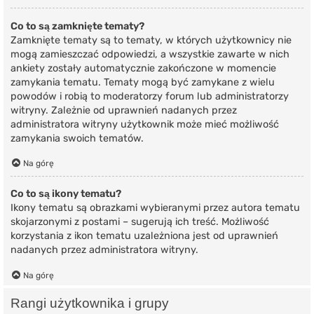
Co to są zamknięte tematy?
Zamknięte tematy są to tematy, w których użytkownicy nie
mogą zamieszczać odpowiedzi, a wszystkie zawarte w nich
ankiety zostały automatycznie zakończone w momencie
zamykania tematu. Tematy mogą być zamykane z wielu
powodów i robią to moderatorzy forum lub administratorzy
witryny. Zależnie od uprawnień nadanych przez
administratora witryny użytkownik może mieć możliwość
zamykania swoich tematów.
Na górę
Co to są ikony tematu?
Ikony tematu są obrazkami wybieranymi przez autora tematu
skojarzonymi z postami – sugerują ich treść. Możliwość
korzystania z ikon tematu uzależniona jest od uprawnień
nadanych przez administratora witryny.
Na górę
Rangi użytkownika i grupy