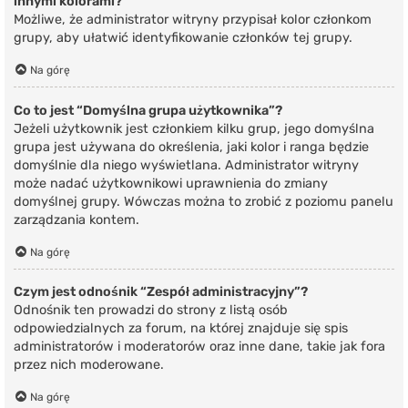
innymi kolorami?
Możliwe, że administrator witryny przypisał kolor członkom
grupy, aby ułatwić identyfikowanie członków tej grupy.
Na górę
Co to jest “Domyślna grupa użytkownika”?
Jeżeli użytkownik jest członkiem kilku grup, jego domyślna
grupa jest używana do określenia, jaki kolor i ranga będzie
domyślnie dla niego wyświetlana. Administrator witryny
może nadać użytkownikowi uprawnienia do zmiany
domyślnej grupy. Wówczas można to zrobić z poziomu panelu
zarządzania kontem.
Na górę
Czym jest odnośnik “Zespół administracyjny”?
Odnośnik ten prowadzi do strony z listą osób
odpowiedzialnych za forum, na której znajduje się spis
administratorów i moderatorów oraz inne dane, takie jak fora
przez nich moderowane.
Na górę